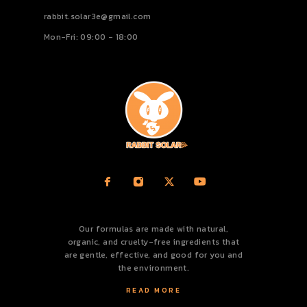
rabbit.solar3e@gmail.com
Mon-Fri: 09:00 - 18:00
Our formulas are made with natural,
organic, and cruelty-free ingredients that
are gentle, effective, and good for you and
the environment.
READ MORE