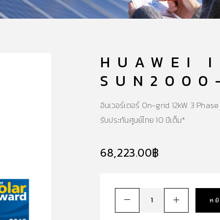
HUAWEI 
SUN2000
อินเวอร์เตอร์ On-grid 12kW 3 Pha
รับประกันศูนย์ไทย 10 ปีเต็ม*
68,223.00
฿
หย