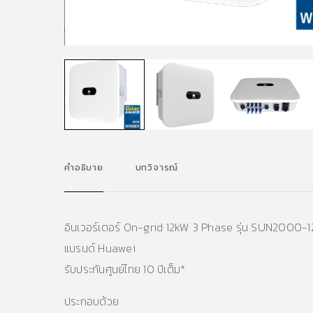
คำอธิบาย
บทวิจารณ์
อินเวอร์เตอร์ On-grid 12kW 3 Phase รุ่น SUN2000
แบรนด์ Huawei
รับประกันศูนย์ไทย 10 ปีเต็ม*
ประกอบด้วย