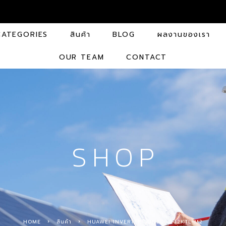
CATEGORIES
สินค้า
BLOG
ผลงานของเรา
OUR TEAM
CONTACT
SHOP
HOME
สินค้า
HUAWEI INVERTER SUN2000-12KTL-M2