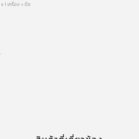
1 เครื่อง + ข้อ
T