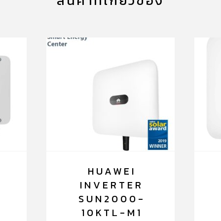
สินค้าที่เกี่ยวข้อง
HUAWEI
INVERTER
SUN2000-
10KTL-M1